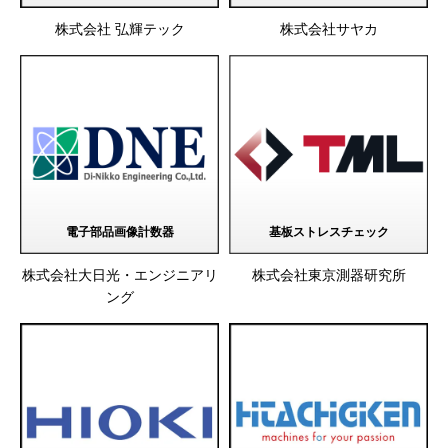
株式会社 弘輝テック
株式会社サヤカ
電子部品画像計数器
基板ストレスチェック
株式会社大日光・エンジニアリ
株式会社東京測器研究所
ング