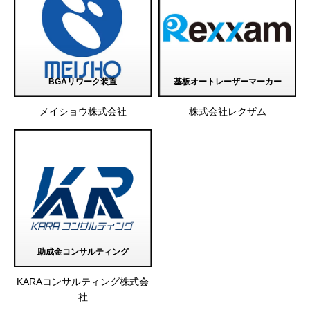
BGAリワーク装置
基板オートレーザーマーカー
メイショウ株式会社
株式会社レクザム
助成金コンサルティング
KARAコンサルティング株式会
社