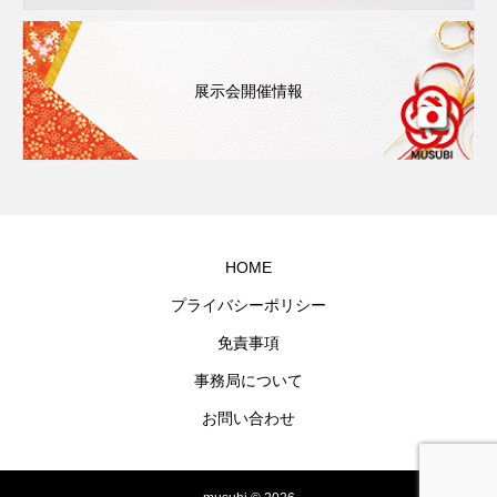
展示会開催情報
HOME
プライバシーポリシー
免責事項
事務局について
お問い合わせ