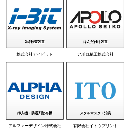
X線検査装置
はんだ付け装置
株式会社アイビット
アポロ精工株式会社
挿入機・防湿剤塗布機
メタルマスク・治具
アルファーデザイン株式会社
有限会社イトウプリント