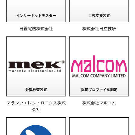
インサーキットテスター
目視支援装置
日置電機株式会社
株式会社日立技研
外観検査装置
温度プロファイル測定
マランツエレクトロニクス株式
株式会社マルコム
会社