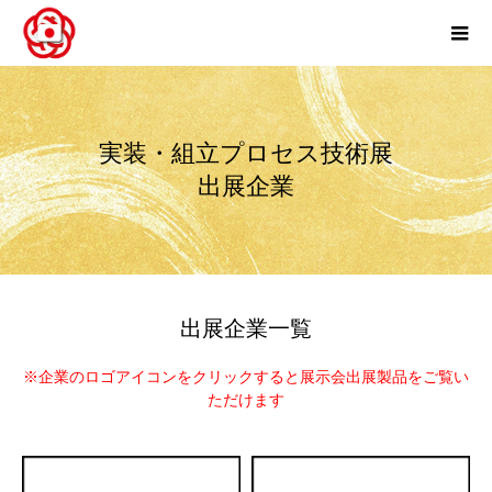
実装・組立プロセス技術展
出展企業
出展企業一覧
※企業のロゴアイコンをクリックすると展示会出展製品をご覧い
ただけます