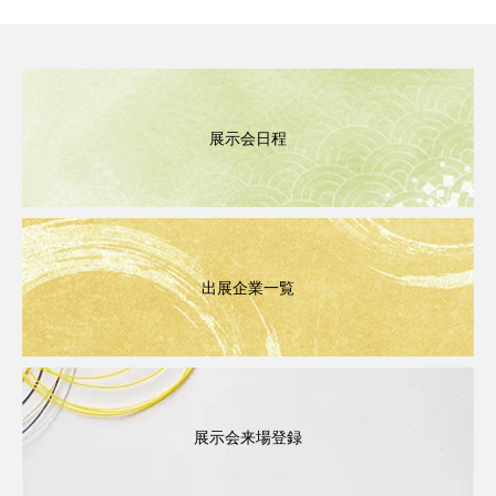
展示会日程
出展企業一覧
展示会来場登録