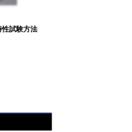
の特性試験方法