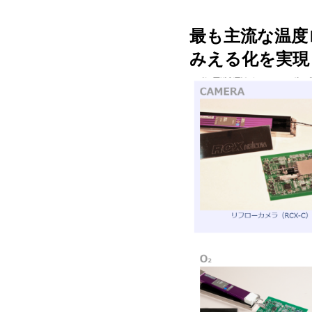
最も主流な温度
みえる化を実現