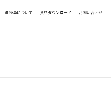
事務局について
資料ダウンロード
お問い合わせ
。