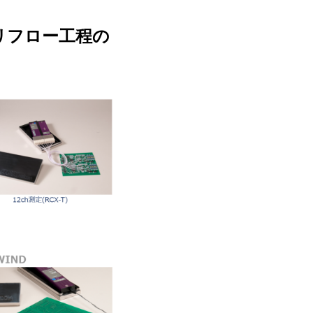
リフロー工程の