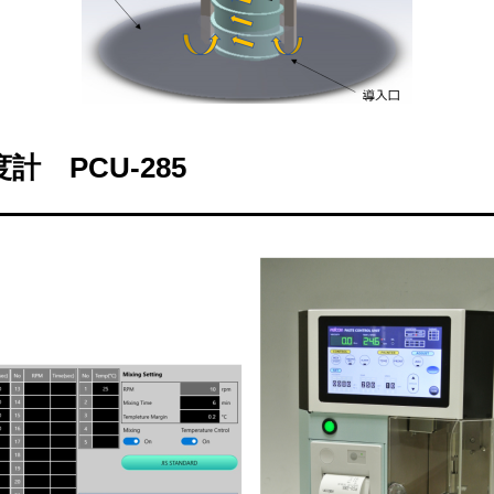
 PCU-285