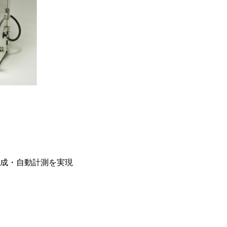
作成・自動計測を実現