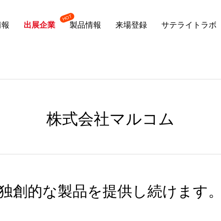
情報
出展企業
製品情報
来場登録
サテライトラボ
株式会社マルコム
独創的な製品を提供し続けます