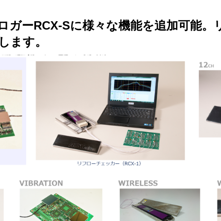
ロガーRCX-Sに様々な機能を追加可能。
します。