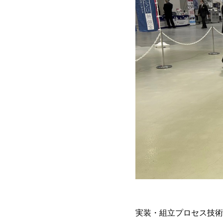
実装・組立プロセス技術