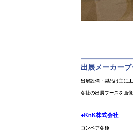
出展メーカーブ
出展設備・製品は主に工
各社の出展ブースを画像
●KnK株式会社
コンベア各種