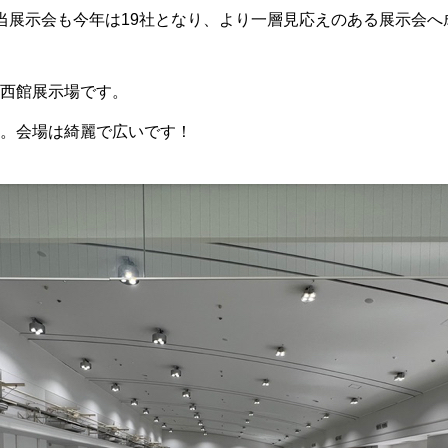
当展示会も今年は19社となり、より一層見応えのある展示会へ
西館展示場です。
。会場は綺麗で広いです！