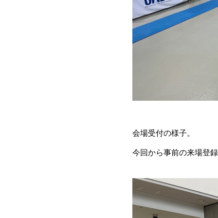
会場受付の様子。
今回から事前の来場登録