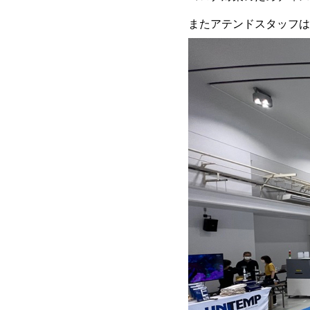
またアテンドスタッフは