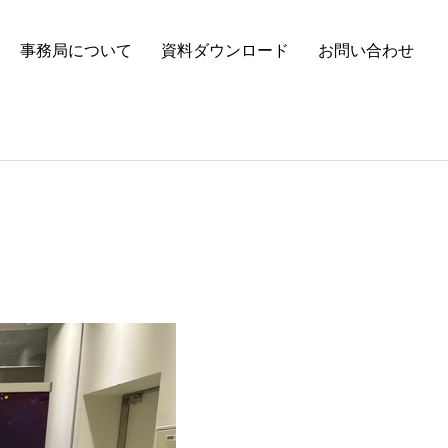
事務局について
資料ダウンロード
お問い合わせ