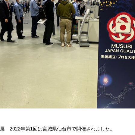
展 2022年第1回は宮城県仙台市で開催されました。