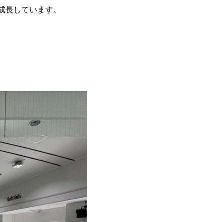
成長しています。