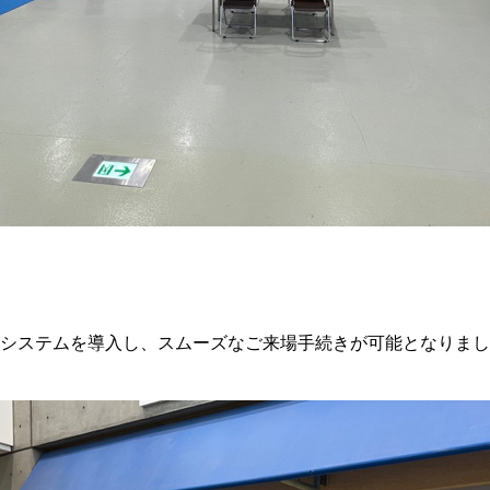
システムを導入し、スムーズなご来場手続きが可能となりまし