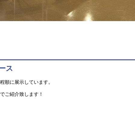
ース
程順に展示しています。
でご紹介致します！