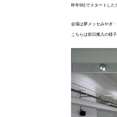
昨年9社でスタートした
会場は夢メッセみやぎ・
こちらは前日搬入の様子