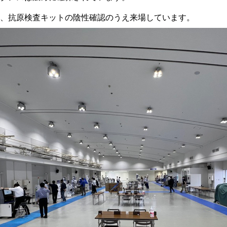
、抗原検査キットの陰性確認のうえ来場しています。