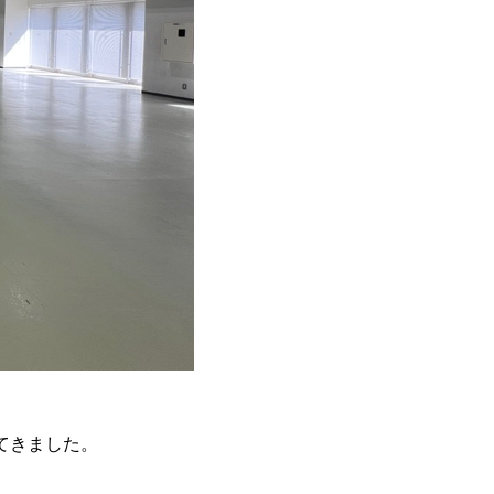
てきました。