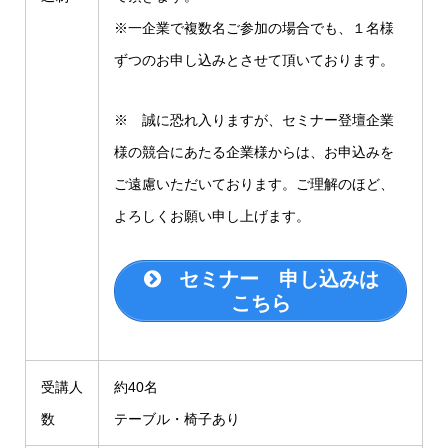
※一企業で複数名ご参加の場合でも、１名様
ずつのお申し込みとさせて頂いております。
※ 誠に恐れ入りますが、セミナー登壇企業
様の競合にあたる企業様からは、お申込みを
ご遠慮いただいております。ご理解のほど、
よろしくお願い申し上げます。
セミナー 申し込みは
こちら
受講人
約40名
数
テーブル・椅子あり