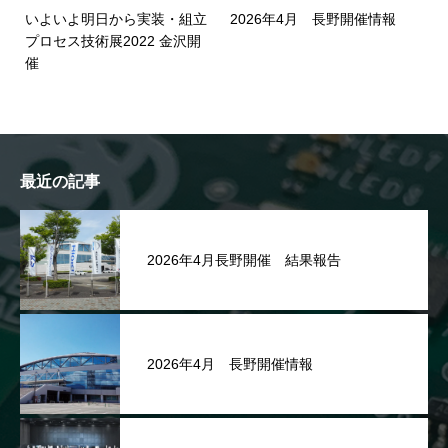
いよいよ明日から実装・組立
2026年4月 長野開催情報
プロセス技術展2022 金沢開
催
最近の記事
2026年4月長野開催 結果報告
2026年4月 長野開催情報