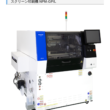
スクリーン印刷機 NPM-GP/L