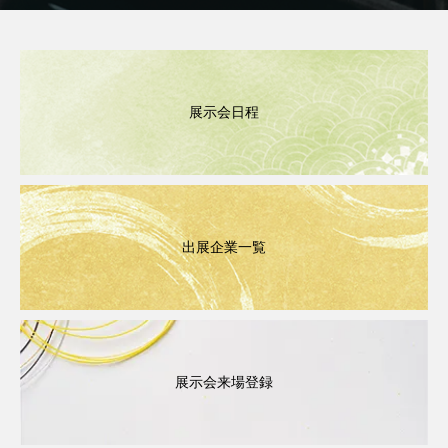
展示会日程
出展企業一覧
展示会来場登録