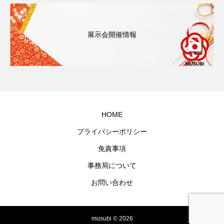
展示会開催情報
HOME
プライバシーポリシー
免責事項
事務局について
お問い合わせ
musubi © 2026