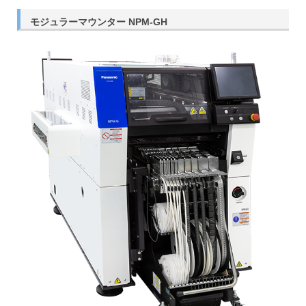
モジュラーマウンター NPM-GH