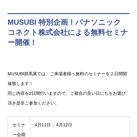
MUSUBI 特別企画！パナソニック
コネクト株式会社による無料セミナ
ー開催！
MUSUBI群馬展では、ご来場者様へ無料のセミナーを２日間開
催致します！
同じ内容を2日間行いますので、ご都合の良い日にちをお選び
頂き是非ご参加ください。
セミナ
4月11日 、4月12日
ー会期