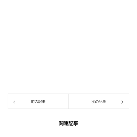
前の記事
次の記事
関連記事