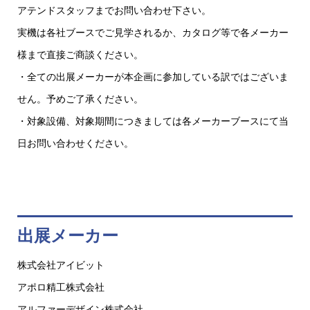
アテンドスタッフまでお問い合わせ下さい。
実機は各社ブースでご見学されるか、カタログ等で各メーカー
様まで直接ご商談ください。
・全ての出展メーカーが本企画に参加している訳ではございま
せん。予めご了承ください。
・対象設備、対象期間につきましては各メーカーブースにて当
日お問い合わせください。
出展メーカー
株式会社アイビット
アポロ精工株式会社
アルファーデザイン株式会社