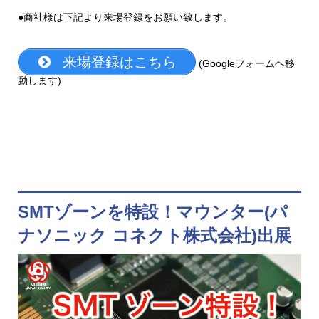
●商社様は下記より来場登録をお願い致します。
来場登録はこちら
(Googleフォームヘ移
動します)
SMTゾーンを特設！マウンター(パ
ナソニック コネクト株式会社)出展