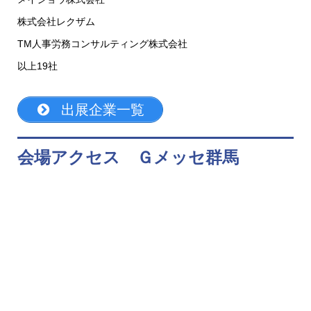
株式会社レクザム
TM人事労務コンサルティング株式会社
以上19社
出展企業一覧
会場アクセス Ｇメッセ群馬