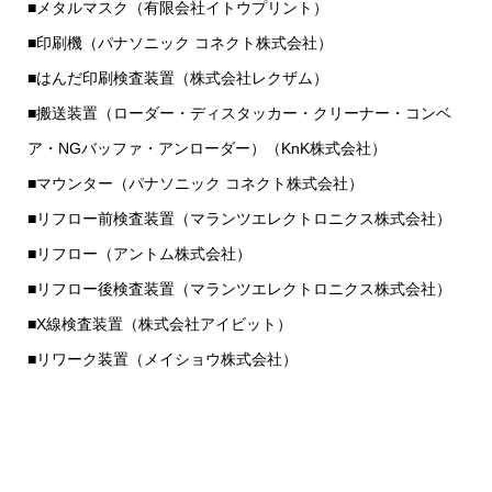
■メタルマスク（有限会社イトウプリント）
■印刷機（パナソニック コネクト株式会社）
■はんだ印刷検査装置（株式会社レクザム）
■搬送装置（ローダー・ディスタッカー・クリーナー・コンベ
ア・NGバッファ・アンローダー）（KnK株式会社）
■マウンター（パナソニック コネクト株式会社）
■リフロー前検査装置（マランツエレクトロニクス株式会社）
■リフロー（アントム株式会社）
■リフロー後検査装置（マランツエレクトロニクス株式会社）
■X線検査装置（株式会社アイビット）
■リワーク装置（メイショウ株式会社）