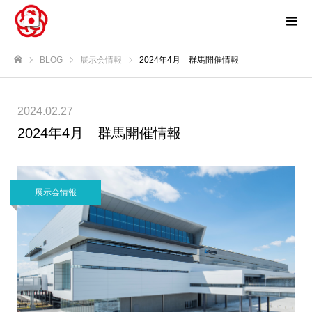
BLOG
展示会情報
2024年4月 群馬開催情報
ホーム
2024.02.27
2024年4月 群馬開催情報
展示会情報