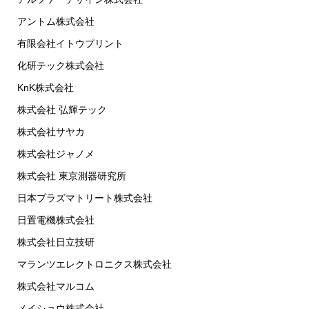
アントム株式会社
有限会社イトウプリント
化研テック株式会社
KnK株式会社
株式会社 弘輝テック
株式会社サヤカ
株式会社ジャノメ
株式会社 東京測器研究所
日本プラズマトリート株式会社
日置電機株式会社
株式会社日立技研
マランツエレクトロニクス株式会社
株式会社マルコム
メイショウ株式会社