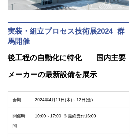
実装・組立プロセス技術展2024 群
馬開催
後工程の自動化に特化
国内主要
メーカーの最新設備を展示
会期
2024年4月11日(木)～12日(金)
開催時
10:00～17:00 ※最終受付16:00
間