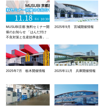
MUSUBI京都 無料セミナー開
2025年9月 宮城開催情報
催のお知らせ 「はんだ付け
不良対策と生産効率改善」
※受付終了致しました
2025年7月 栃木開催情報
2025年11月 兵庫開催情報