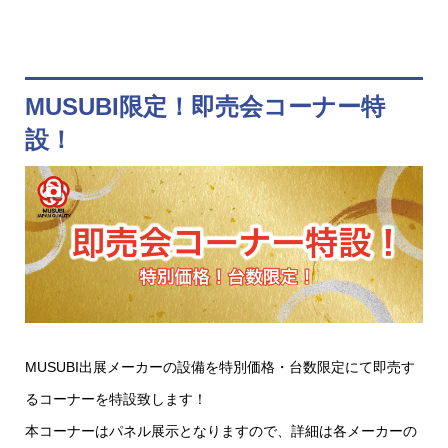
MUSUBI限定！即売会コーナー特
設！
MUSUBI出展メーカーの設備を特別価格・台数限定にて即売す
るコーナーを特設致します！
本コーナーはパネル展示となりますので、詳細は各メーカーの