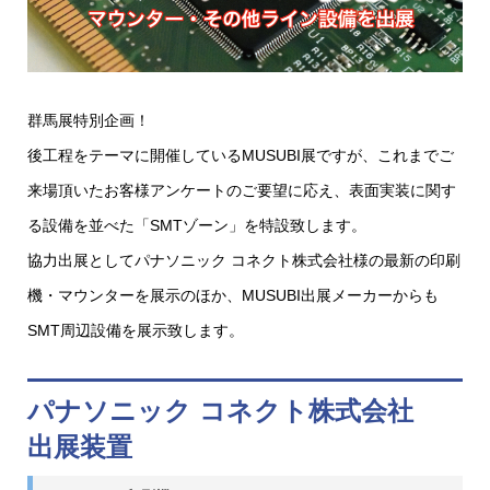
群馬展特別企画！
後工程をテーマに開催しているMUSUBI展ですが、これまでご
来場頂いたお客様アンケートのご要望に応え、表面実装に関す
る設備を並べた「SMTゾーン」を特設致します。
協力出展としてパナソニック コネクト株式会社様の最新の印刷
機・マウンターを展示のほか、MUSUBI出展メーカーからも
SMT周辺設備を展示致します。
パナソニック コネクト株式会社
出展装置