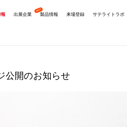
情報
出展企業
製品情報
来場登録
サテライトラボ
ジ公開のお知らせ