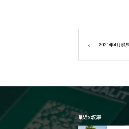
2021年4月
最近の記事