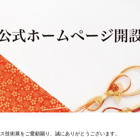
ス技術展をご愛顧賜り、誠にありがとうございます。