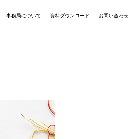
事務局について
資料ダウンロード
お問い合わせ