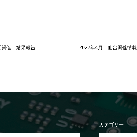
群馬開催 結果報告
2022年4月 仙台開催情報
カテゴリー