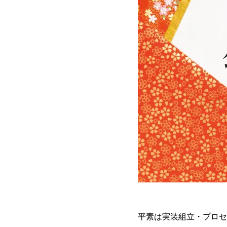
平素は実装組立・プロセ