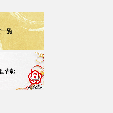
業一覧
催情報