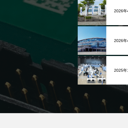
2026
2026
2025