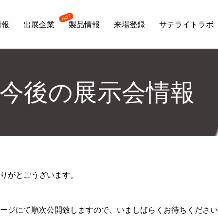
情報
出展企業
製品情報
来場登録
サテライトラボ
今後の展示会情
りがとごうざいます。
ージにて順次公開致しますので、いましばらくお待ちください