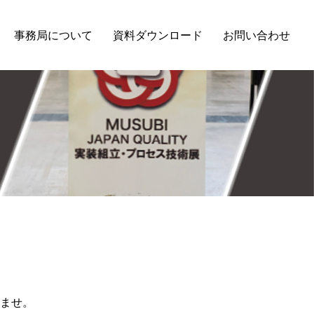
事務局について
資料ダウンロード
お問い合わせ
報
ませ。